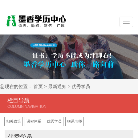
切
换
导
航
您现在的位置：
首页
>
最新通知
>
优秀学员
栏目导航
相关政策
课程体系
优秀学员
联系老师
优秀学员